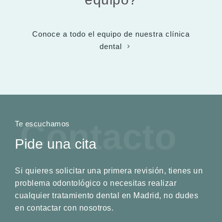
Conoce a todo el equipo de nuestra clínica
dental
Contacto
Te escuchamos
Pide una cita
Si quieres solicitar una primera revisión, tienes un
problema odontológico o necesitas realizar
cualquier tratamiento dental en Madrid, no dudes
en contactar con nosotros.