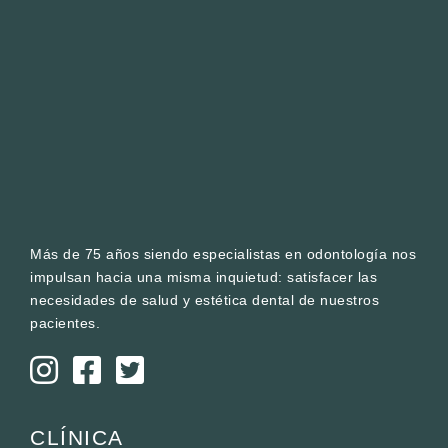
Más de 75 años siendo especialistas en odontología nos
impulsan hacia una misma inquietud: satisfacer las
necesidades de salud y estética dental de nuestros
pacientes.



CLÍNICA