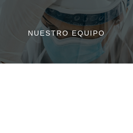
NUESTRO
EQUIPO