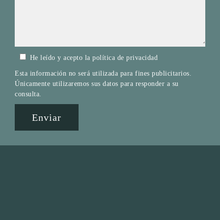
He leído y acepto la
política de privacidad
Esta información no será utilizada para fines publicitarios.
Únicamente utilizaremos sus datos para responder a su
consulta.
Enviar