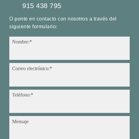
915 438 795
O ponte en contacto con nosotros a través del
siguiente formulario:
Nombre:*
Correo electrónico:*
Teléfono:*
Mensaje