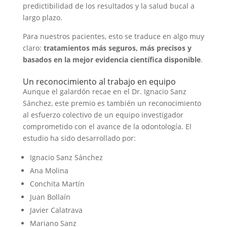
predictibilidad de los resultados y la salud bucal a
largo plazo.
Para nuestros pacientes, esto se traduce en algo muy
claro:
tratamientos más seguros, más precisos y
basados en la mejor evidencia científica disponible
.
Un reconocimiento al trabajo en equipo
Aunque el galardón recae en el Dr. Ignacio Sanz
Sánchez, este premio es también un reconocimiento
al esfuerzo colectivo de un equipo investigador
comprometido con el avance de la odontología. El
estudio ha sido desarrollado por:
Ignacio Sanz Sánchez
Ana Molina
Conchita Martín
Juan Bollaín
Javier Calatrava
Mariano Sanz