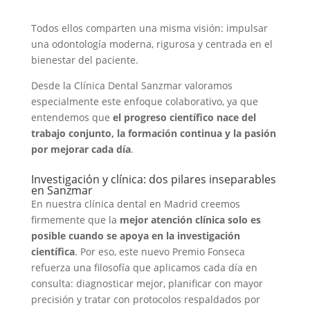
Todos ellos comparten una misma visión: impulsar
una odontología moderna, rigurosa y centrada en el
bienestar del paciente.
Desde la Clínica Dental Sanzmar valoramos
especialmente este enfoque colaborativo, ya que
entendemos que
el progreso científico nace del
trabajo conjunto, la formación continua y la pasión
por mejorar cada día
.
Investigación y clínica: dos pilares inseparables
en Sanzmar
En nuestra clínica dental en Madrid creemos
firmemente que la
mejor atención clínica solo es
posible cuando se apoya en la investigación
científica
. Por eso, este nuevo Premio Fonseca
refuerza una filosofía que aplicamos cada día en
consulta: diagnosticar mejor, planificar con mayor
precisión y tratar con protocolos respaldados por