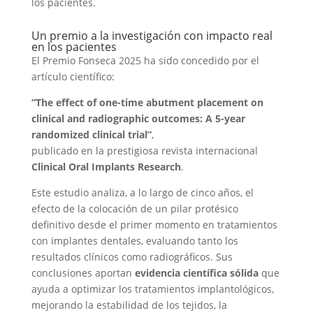
los pacientes.
Un premio a la investigación con impacto real
en los pacientes
El Premio Fonseca 2025 ha sido concedido por el
artículo científico:
“The effect of one-time abutment placement on
clinical and radiographic outcomes: A 5-year
randomized clinical trial”
,
publicado en la prestigiosa revista internacional
Clinical Oral Implants Research
.
Este estudio analiza, a lo largo de cinco años, el
efecto de la colocación de un pilar protésico
definitivo desde el primer momento en tratamientos
con implantes dentales, evaluando tanto los
resultados clínicos como radiográficos. Sus
conclusiones aportan
evidencia científica sólida
que
ayuda a optimizar los tratamientos implantológicos,
mejorando la estabilidad de los tejidos, la