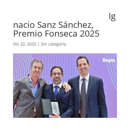
Ig
nacio Sanz Sánchez,
Premio Fonseca 2025
Dic 22, 2025
|
Sin categoría