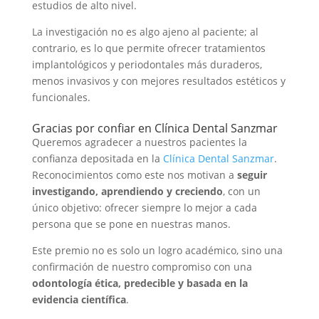
estudios de alto nivel.
La investigación no es algo ajeno al paciente; al
contrario, es lo que permite ofrecer tratamientos
implantológicos y periodontales más duraderos,
menos invasivos y con mejores resultados estéticos y
funcionales.
Gracias por confiar en Clínica Dental Sanzmar
Queremos agradecer a nuestros pacientes la
confianza depositada en la
Clínica Dental Sanzmar
.
Reconocimientos como este nos motivan a
seguir
investigando, aprendiendo y creciendo
, con un
único objetivo: ofrecer siempre lo mejor a cada
persona que se pone en nuestras manos.
Este premio no es solo un logro académico, sino una
confirmación de nuestro compromiso con una
odontología ética, predecible y basada en la
evidencia científica
.