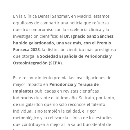
En la Clínica Dental Sanzmar, en Madrid, estamos
orgullosos de compartir una noticia que refuerza
nuestro compromiso con la excelencia clínica y la
investigación científica: el
Dr. Ignacio Sanz Sánchez
ha sido galardonado, una vez más, con el Premio
Fonseca 2025
, la distinción científica más prestigiosa
que otorga la
Sociedad Española de Periodoncia y
Osteointegración (SEPA)
.
Este reconocimiento premia las investigaciones de
mayor impacto en
Periodoncia y Terapia de
Implantes
publicadas en revistas científicas
indexadas durante el último año. Se trata, por tanto,
de un galardón que no solo reconoce el talento
individual, sino también la calidad, el rigor
metodológico y la relevancia clínica de los estudios
que contribuyen a mejorar la salud bucodental de