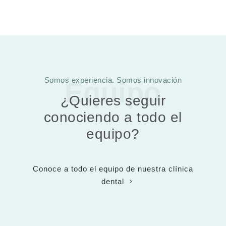
Somos experiencia. Somos innovación
Equipo
¿Quieres seguir
conociendo a todo el
equipo?
Conoce a todo el equipo de nuestra clínica
dental