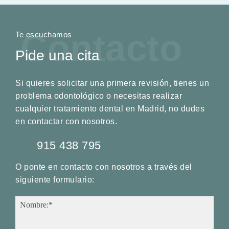
Contacto
Te escuchamos
Pide una cita
Si quieres solicitar una primera revisión, tienes un
problema odontológico o necesitas realizar
cualquier tratamiento dental en Madrid, no dudes
en contactar con nosotros.
915 438 795
O ponte en contacto con nosotros a través del
siguiente formulario:
Nombre:*