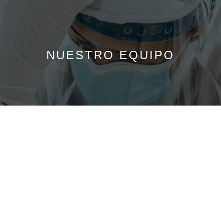
NUESTRO
EQUIPO