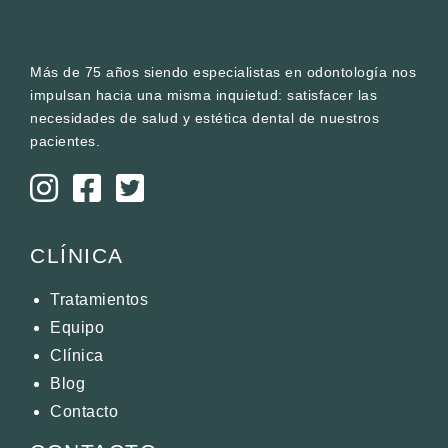
Más de 75 años siendo especialistas en odontología nos
impulsan hacia una misma inquietud: satisfacer las
necesidades de salud y estética dental de nuestros
pacientes.



CLÍNICA
Tratamientos
Equipo
Clínica
Blog
Contacto