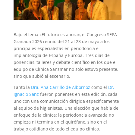
Bajo el lema «El futuro es ahora», el Congreso SEPA
Granada 2026 reunió del 21 al 23 de mayo a los
principales especialistas en periodoncia e
implantología de España y Europa. Tres días de
ponencias, talleres y debate científico en los que el
equipo de Clínica Sanzmar no solo estuvo presente,
sino que subió al escenario.
Tanto la
Dra. Ana Carrillo de Albornoz
como el
Dr.
Ignacio Sanz
fueron ponentes en esta edición, cada
uno con una comunicación dirigida específicamente
al equipo de higienistas. Una elección que habla del
enfoque de la clínica: la periodoncia avanzada no
empieza ni termina en el quirófano, sino en el
trabajo cotidiano de todo el equipo clínico.