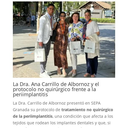
La Dra. Ana Carrillo de Albornoz y el
protocolo no quirúrgico frente a la
periimplantitis
La Dra. Carrillo de Albornoz presentó en SEPA
Granada su protocolo de
tratamiento no quirúrgico
de la periimplantitis
, una condición que afecta a los
tejidos que rodean los implantes dentales y que, si