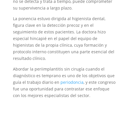
no se detecta y trata a tiempo, puede comprometer
su supervivencia a largo plazo.
La ponencia estuvo dirigida al higienista dental,
figura clave en la detección precoz y en el
seguimiento de estos pacientes. La doctora hizo
especial hincapié en el papel del equipo de
higienistas de la propia clínica, cuya formación y
protocolo interno constituyen una parte esencial del
resultado clínico.
Abordar la periimplantitis sin cirugía cuando el
diagnóstico es temprano es uno de los objetivos que
guía el trabajo diario en
periodoncia
, y este congreso
fue una oportunidad para contrastar ese enfoque
con los mejores especialistas del sector.