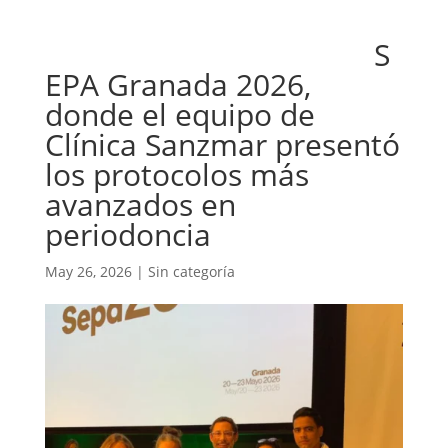
S
EPA Granada 2026,
donde el equipo de
Clínica Sanzmar presentó
los protocolos más
avanzados en
periodoncia
May 26, 2026
|
Sin categoría