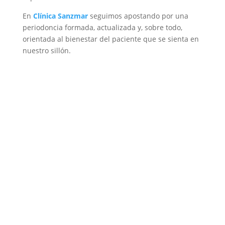
En
Clínica Sanzmar
seguimos apostando por una
periodoncia formada, actualizada y, sobre todo,
orientada al bienestar del paciente que se sienta en
nuestro sillón.