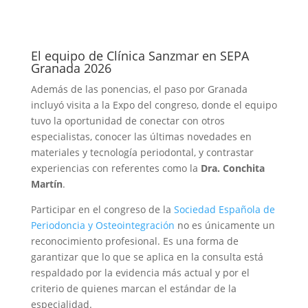
El equipo de Clínica Sanzmar en SEPA
Granada 2026
Además de las ponencias, el paso por Granada
incluyó visita a la Expo del congreso, donde el equipo
tuvo la oportunidad de conectar con otros
especialistas, conocer las últimas novedades en
materiales y tecnología periodontal, y contrastar
experiencias con referentes como la
Dra. Conchita
Martín
.
Participar en el congreso de la
Sociedad Española de
Periodoncia y Osteointegración
no es únicamente un
reconocimiento profesional. Es una forma de
garantizar que lo que se aplica en la consulta está
respaldado por la evidencia más actual y por el
criterio de quienes marcan el estándar de la
especialidad.