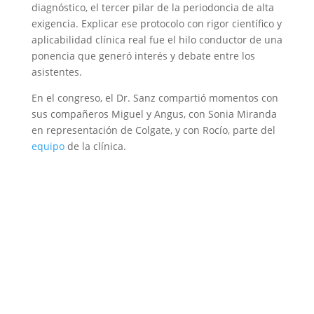
diagnóstico, el tercer pilar de la periodoncia de alta
exigencia. Explicar ese protocolo con rigor científico y
aplicabilidad clínica real fue el hilo conductor de una
ponencia que generó interés y debate entre los
asistentes.
En el congreso, el Dr. Sanz compartió momentos con
sus compañeros Miguel y Angus, con Sonia Miranda
en representación de Colgate, y con Rocío, parte del
equipo
de la clínica.