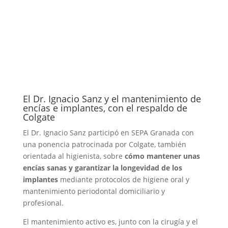
El Dr. Ignacio Sanz y el mantenimiento de
encías e implantes, con el respaldo de
Colgate
El Dr. Ignacio Sanz participó en SEPA Granada con
una ponencia patrocinada por Colgate, también
orientada al higienista, sobre
cómo mantener unas
encías sanas y garantizar la longevidad de los
implantes
mediante protocolos de higiene oral y
mantenimiento periodontal domiciliario y
profesional.
El mantenimiento activo es, junto con la cirugía y el