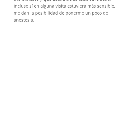
Incluso sí en alguna visita estuviera más sensible,
me dan la posibilidad de ponerme un poco de
anestesia.