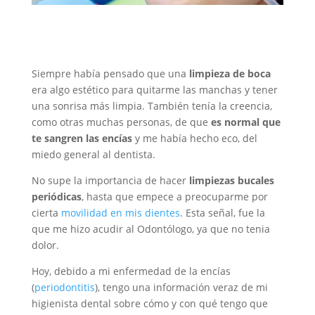
Siempre había pensado que una
limpieza de boca
era algo estético para quitarme las manchas y tener
una sonrisa más limpia. También tenía la creencia,
como otras muchas personas, de que
es normal que
te sangren las encías
y me había hecho eco, del
miedo general al dentista.
No supe la importancia de hacer
limpiezas bucales
periódicas
, hasta que empece a preocuparme por
cierta
movilidad en mis dientes
. Esta señal, fue la
que me hizo acudir al Odontólogo, ya que no tenia
dolor.
Hoy, debido a mi enfermedad de la encías
(
periodontitis
), tengo una información veraz de mi
higienista dental sobre cómo y con qué tengo que