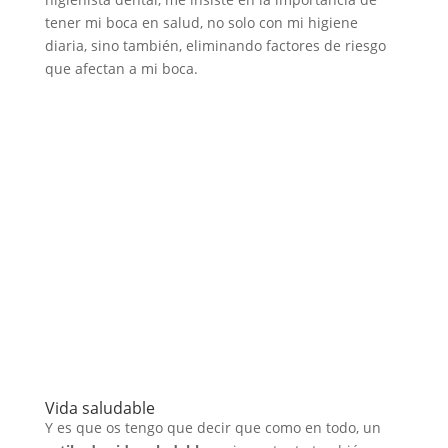
tener mi boca en salud, no solo con mi higiene
diaria, sino también, eliminando factores de riesgo
que afectan a mi boca.
Vida saludable
Y es que os tengo que decir que como en todo, un