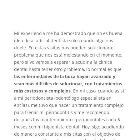
Mi experiencia me ha demostrado que no es buena
idea de acudir al dentista solo cuando algo nos
duele. En estas visitas nos pueden solucionar el
problema que nos está molestando en el momento,
pero si volvemos a esperar a acudir a la clínica
dental hasta tener otro problema, lo normal es que
las enfermedades de la boca hayan avanzado y
sean más difíciles de solucionar, con tratamientos
más costosos y complejos
. En mi caso, cuando asistí
a mi periodoncista (odontólogo especialista en
encías), me tuvo que hacer un tratamiento complejo
para frenar mi periodontitis y me recomendó
después los mantenimientos periodontales cada 6
meses con mi higienista dental. Hoy, sigo acudiendo
de manera constante a mis citas con el objetivo de