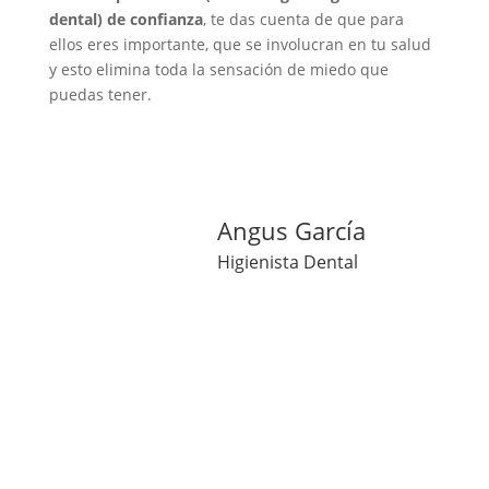
dental) de confianza
, te das cuenta de que para
ellos eres importante, que se involucran en tu salud
y esto elimina toda la sensación de miedo que
puedas tener.
Angus García
Higienista Dental