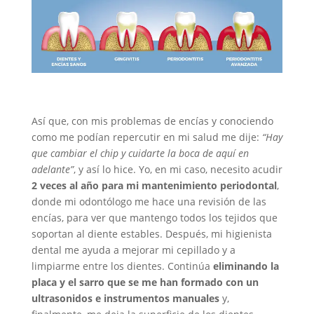
Así que, con mis problemas de encías y conociendo
como me podían repercutir en mi salud me dije:
“Hay
que cambiar el chip y cuidarte la boca de aquí en
adelante”
, y así lo hice. Yo, en mi caso, necesito acudir
2 veces al año para mi mantenimiento periodontal
,
donde mi odontólogo me hace una revisión de las
encías, para ver que mantengo todos los tejidos que
soportan al diente estables. Después, mi higienista
dental me ayuda a mejorar mi cepillado y a
limpiarme entre los dientes. Continúa
eliminando la
placa y el sarro que se me han formado con un
ultrasonidos e instrumentos manuales
y,