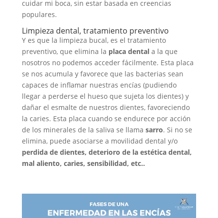
cuidar mi boca, sin estar basada en creencias
populares.
Limpieza dental, tratamiento preventivo
Y es que la limpieza bucal, es el tratamiento
preventivo, que elimina la
placa dental
a la que
nosotros no podemos acceder fácilmente. Esta placa
se nos acumula y favorece que las bacterias sean
capaces de inflamar nuestras encías (pudiendo
llegar a perderse el hueso que sujeta los dientes) y
dañar el esmalte de nuestros dientes, favoreciendo
la caries. Esta placa cuando se endurece por acción
de los minerales de la saliva se llama
sarro
. Si no se
elimina, puede asociarse a movilidad dental y/o
perdida de dientes, deterioro de la estética dental,
mal aliento, caries, sensibilidad, etc..