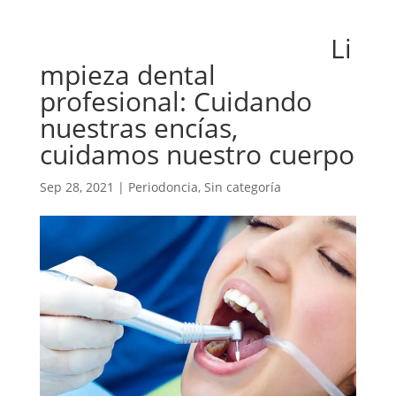
Li
mpieza dental
profesional: Cuidando
nuestras encías,
cuidamos nuestro cuerpo
Sep 28, 2021
|
Periodoncia
,
Sin categoría